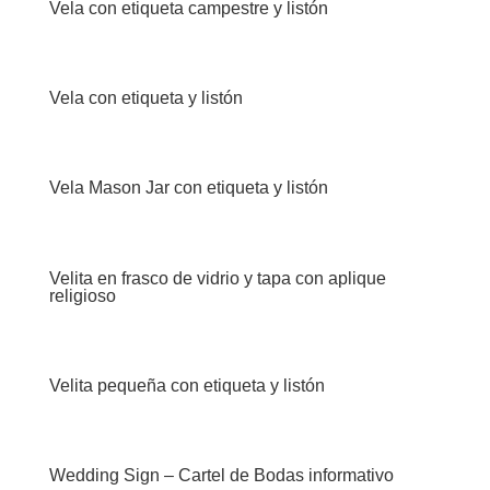
Vela con etiqueta campestre y listón
Vela con etiqueta y listón
Vela Mason Jar con etiqueta y listón
Velita en frasco de vidrio y tapa con aplique
religioso
Velita pequeña con etiqueta y listón
Wedding Sign – Cartel de Bodas informativo