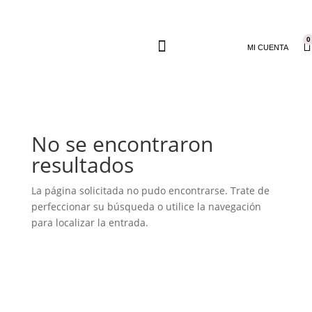
0
MI CUENTA
No se encontraron
resultados
La página solicitada no pudo encontrarse. Trate de
perfeccionar su búsqueda o utilice la navegación
para localizar la entrada.