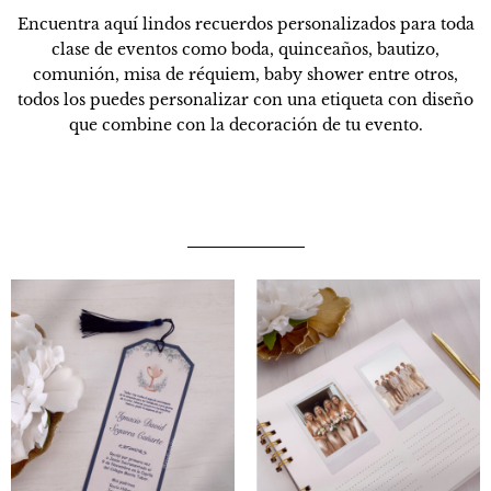
Encuentra aquí lindos recuerdos personalizados para toda
clase de eventos como boda, quinceaños, bautizo,
comunión, misa de réquiem, baby shower entre otros,
todos los puedes personalizar con una etiqueta con diseño
que combine con la decoración de tu evento.