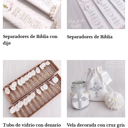
Separadores de Biblia con
Separadores de Biblia
dije
Tubo de vidrio con denario
Vela decorada con cruz gris