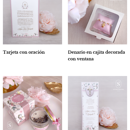
Tarjeta con oración
Denario en cajita decorada
con ventana