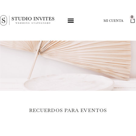
0
MI CUENTA
RECUERDOS PARA EVENTOS