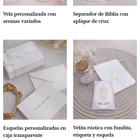
Vela personalizada con
Separador de Biblia con
aromas variados
aplique de cruz
Velita rústica con fundita,
Esquelas personalizadas en
etiqueta y esquela
caja transparente