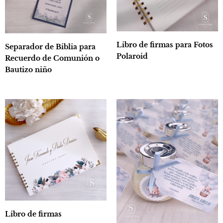
Libro de firmas para Fotos
Separador de Biblia para
Polaroid
Recuerdo de Comunión o
Bautizo niño
Libro de firmas