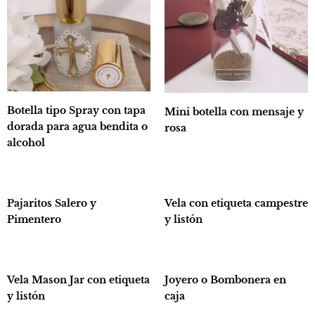
Botella tipo Spray con tapa
Mini botella con mensaje y
dorada para agua bendita o
rosa
alcohol
Pajaritos Salero y
Vela con etiqueta campestre
Pimentero
y listón
Vela Mason Jar con etiqueta
Joyero o Bombonera en
y listón
caja