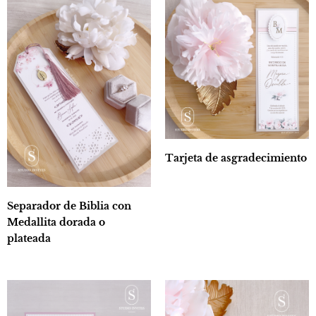
Tarjeta de asgradecimiento
Separador de Biblia con
Medallita dorada o
plateada