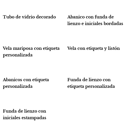
Tubo de vidrio decorado
Abanico con funda de
lienzo e iniciales bordadas
Vela mariposa con etiqueta
Vela con etiqueta y listón
personalizada
Abanicos con etiqueta
Funda de lienzo con
personalizada
etiqueta personalizada
Funda de lienzo con
iniciales estampadas