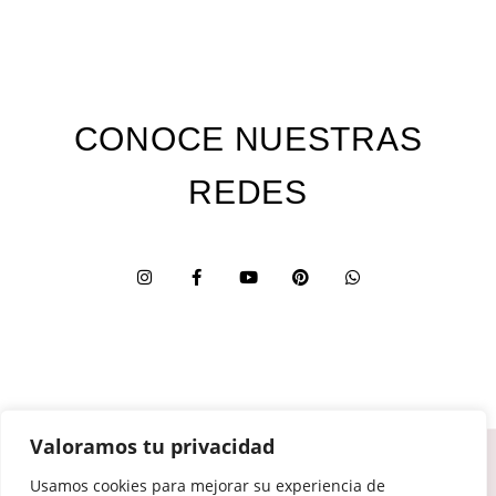
CONOCE NUESTRAS
REDES
Valoramos tu privacidad
Custom Edition
Usamos cookies para mejorar su experiencia de