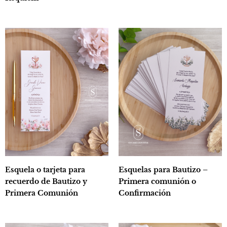
Esquela o tarjeta para
Esquelas para Bautizo –
recuerdo de Bautizo y
Primera comunión o
Primera Comunión
Confirmación