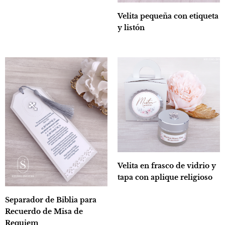
Velita pequeña con etiqueta
y listón
Velita en frasco de vidrio y
tapa con aplique religioso
Separador de Biblia para
Recuerdo de Misa de
Requiem