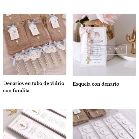
Denarios en tubo de vidrio
Esquela con denario
con fundita