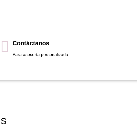
Contáctanos
Para asesoría personalizada.
ES