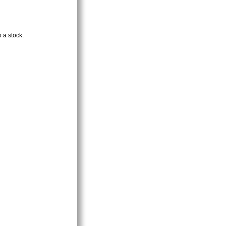
 a stock.