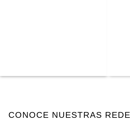
CONOCE NUESTRAS RED