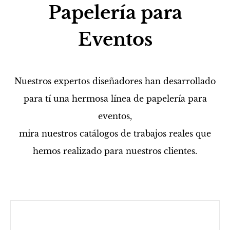
Papelería para
Eventos
Nuestros expertos diseñadores han desarrollado
para tí una hermosa línea de papelería para
eventos,
mira nuestros catálogos de trabajos reales que
hemos realizado para nuestros clientes.