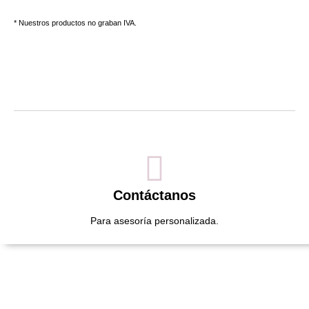
* Nuestros productos no graban IVA.
Contáctanos
Para asesoría personalizada.