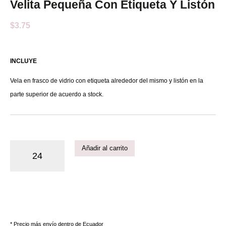
Velita Pequeña Con Etiqueta Y Listón
$
3.75
INCLUYE
Vela en frasco de vidrio con etiqueta alrededor del mismo y listón en la
parte superior de acuerdo a stock.
Añadir al carrito
* Precio más envío dentro de Ecuador