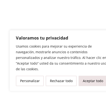
Valoramos tu privacidad
Usamos cookies para mejorar su experiencia de
navegación, mostrarle anuncios o contenidos
personalizados y analizar nuestro tráfico. Al hacer clic e
“Aceptar todo” usted da su consentimiento a nuestro us
de las cookies.
Personalizar
Rechazar todo
Aceptar todo