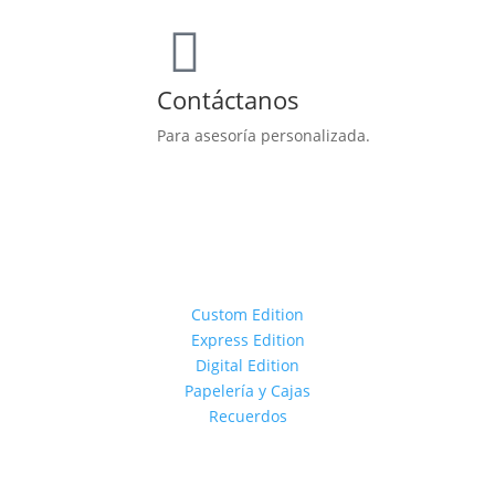
Contáctanos
Para asesoría personalizada.
Custom Edition
Express Edition
Digital Edition
Papelería y Cajas
Recuerdos