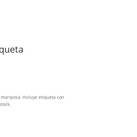
iqueta
 mariposa. Incluye etiqueta con
stock.