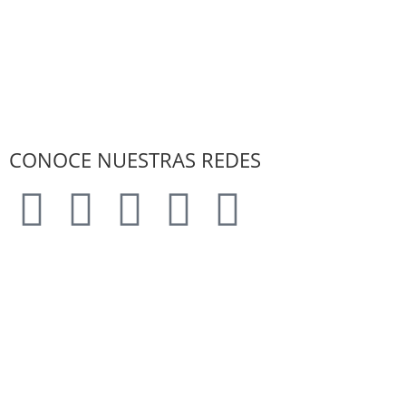
CONOCE NUESTRAS REDES