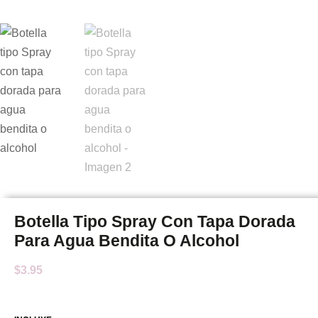
Botella Tipo Spray Con Tapa Dorada
Para Agua Bendita O Alcohol
$
3.95