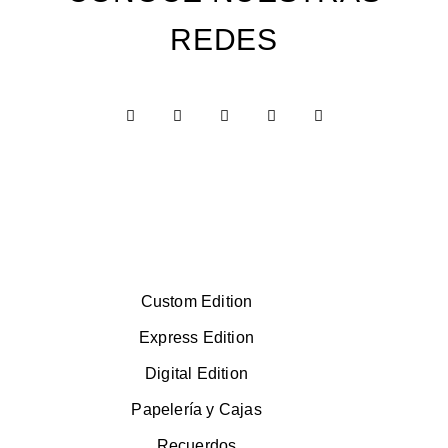
REDES
Custom Edition
Express Edition
Digital Edition
Papelería y Cajas
Recuerdos