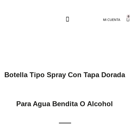
0
MI CUENTA
Botella Tipo Spray Con Tapa Dorada
Para Agua Bendita O Alcohol