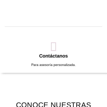
Contáctanos
Para asesoría personalizada.
CONOCE NUESTRAS