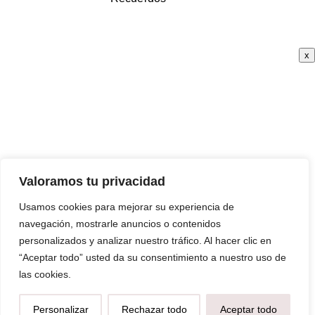
x
Valoramos tu privacidad
Usamos cookies para mejorar su experiencia de
navegación, mostrarle anuncios o contenidos
personalizados y analizar nuestro tráfico. Al hacer clic en
“Aceptar todo” usted da su consentimiento a nuestro uso de
las cookies.
Personalizar
Rechazar todo
Aceptar todo