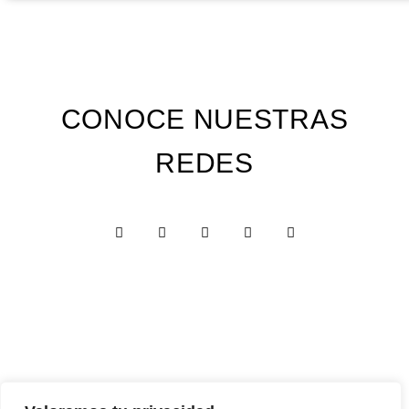
CONOCE NUESTRAS
REDES
Custom Edition