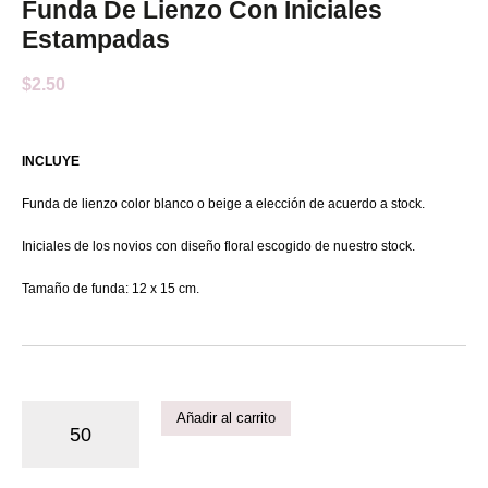
Funda De Lienzo Con Iniciales
Estampadas
$
2.50
INCLUYE
Funda de lienzo color blanco o beige a elección de acuerdo a stock.
Iniciales de los novios con diseño floral escogido de nuestro stock.
Tamaño de funda: 12 x 15 cm.
Añadir al carrito