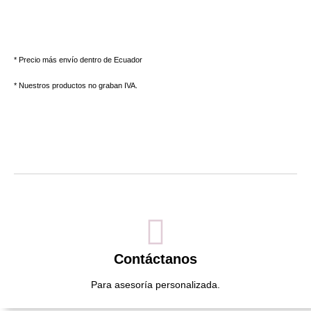
* Precio más envío dentro de Ecuador
* Nuestros productos no graban IVA.
Contáctanos
Para asesoría personalizada.