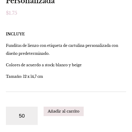
Personalizada
$
1.75
INCLUYE
Funditas de lienzo con etiqueta de cartulina personalizada con
diseño predeterminado.
Colores de acuerdo a stock: blanco y beige
Tamaño: 12 x 14,7 cm
Añadir al carrito