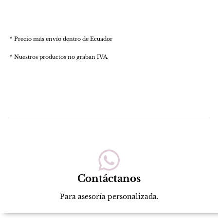
* Precio más envío dentro de Ecuador
* Nuestros productos no graban IVA.
Contáctanos
Para asesoría personalizada.