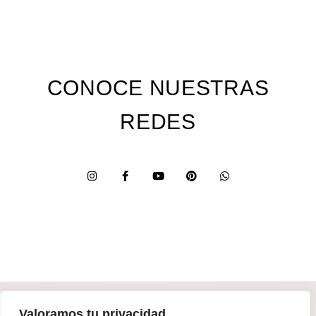
CONOCE NUESTRAS
REDES
Custom Edition
Valoramos tu privacidad