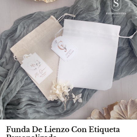
Funda De Lienzo Con Etiqueta