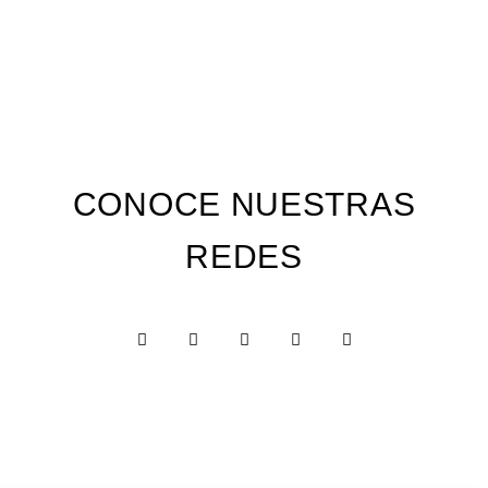
CONOCE NUESTRAS
REDES