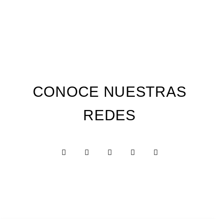
CONOCE NUESTRAS
REDES