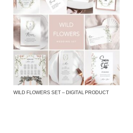
WILD FLOWERS SET – DIGITAL PRODUCT