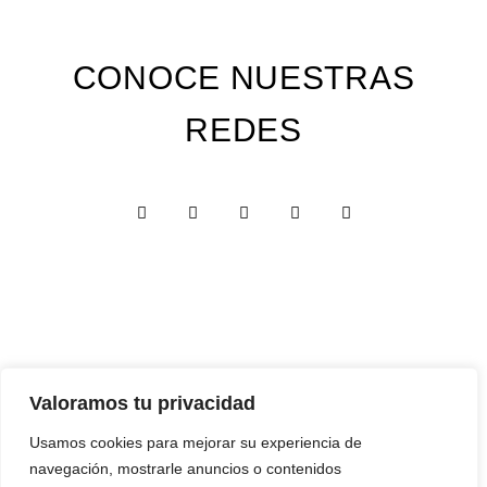
CONOCE NUESTRAS
REDES
Valoramos tu privacidad
Custom Edition
Usamos cookies para mejorar su experiencia de
Express Edition
navegación, mostrarle anuncios o contenidos