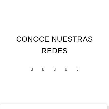
CONOCE NUESTRAS
REDES