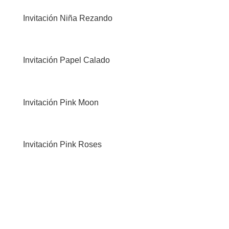
Invitación Niña Rezando
Invitación Papel Calado
Invitación Pink Moon
Invitación Pink Roses