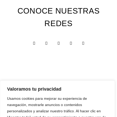
CONOCE NUESTRAS
REDES
Valoramos tu privacidad
Custom Edition
Usamos cookies para mejorar su experiencia de
Express Edition
navegación, mostrarle anuncios o contenidos
Digital Edition
personalizados y analizar nuestro tráfico. Al hacer clic en