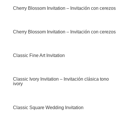
Cherry Blossom Invitation – Invitación con cerezos
Cherry Blossom Invitation – Invitación con cerezos
Classic Fine Art Invitation
Classic Ivory Invitation – Invitación clásica tono
ivory
Classic Square Wedding Invitation