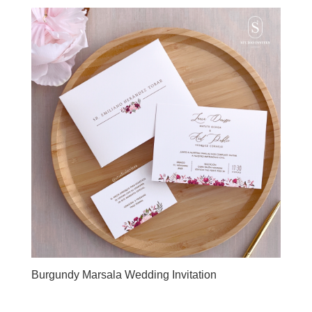
Burgundy Marsala Wedding Invitation