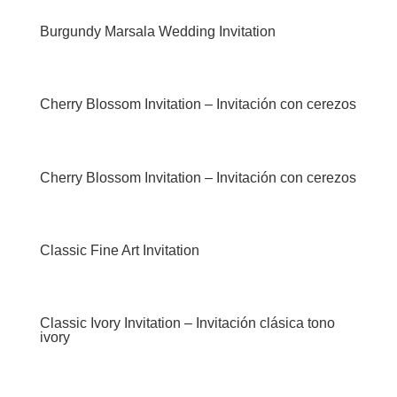
Burgundy Marsala Wedding Invitation
Cherry Blossom Invitation – Invitación con cerezos
Cherry Blossom Invitation – Invitación con cerezos
Classic Fine Art Invitation
Classic Ivory Invitation – Invitación clásica tono
ivory