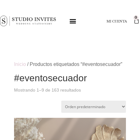
0
MI CUENTA
Inicio
/ Productos etiquetados “#eventosecuador”
#eventosecuador
Mostrando 1–9 de 163 resultados