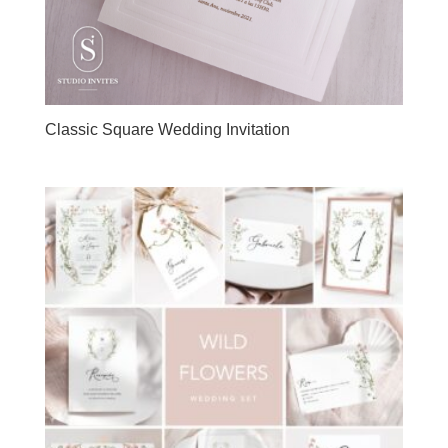
Classic Square Wedding Invitation