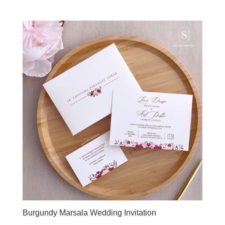
Burgundy Marsala Wedding Invitation