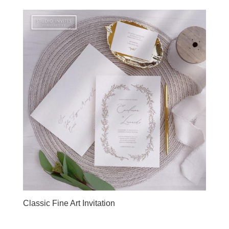
Classic Fine Art Invitation