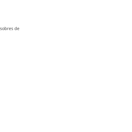
 sobres de