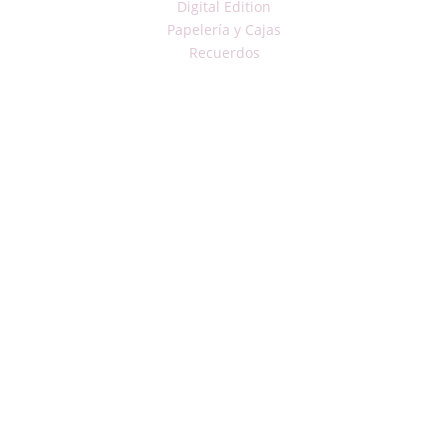
Digital Edition
Papelería y Cajas
Recuerdos