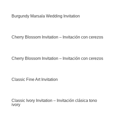
Burgundy Marsala Wedding Invitation
Cherry Blossom Invitation – Invitación con cerezos
Cherry Blossom Invitation – Invitación con cerezos
Classic Fine Art Invitation
Classic Ivory Invitation – Invitación clásica tono
ivory