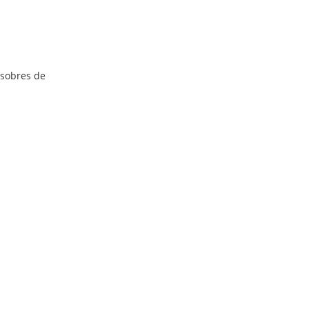
 sobres de