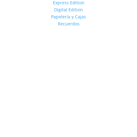
Express Edition
Digital Edition
Papelería y Cajas
Recuerdos