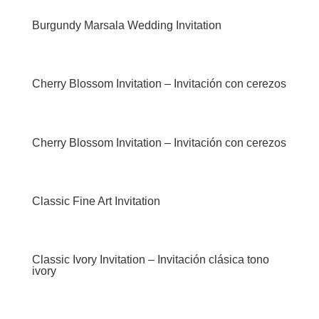
Burgundy Marsala Wedding Invitation
Cherry Blossom Invitation – Invitación con cerezos
Cherry Blossom Invitation – Invitación con cerezos
Classic Fine Art Invitation
Classic Ivory Invitation – Invitación clásica tono
ivory