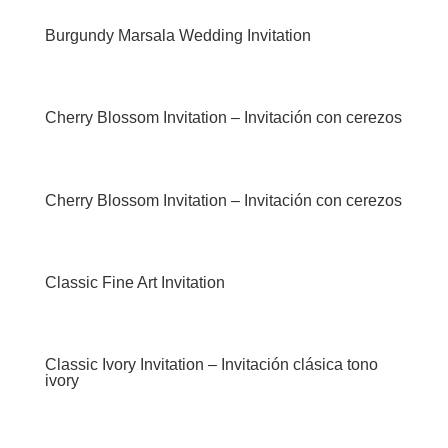
Burgundy Marsala Wedding Invitation
Cherry Blossom Invitation – Invitación con cerezos
Cherry Blossom Invitation – Invitación con cerezos
Classic Fine Art Invitation
Classic Ivory Invitation – Invitación clásica tono
ivory