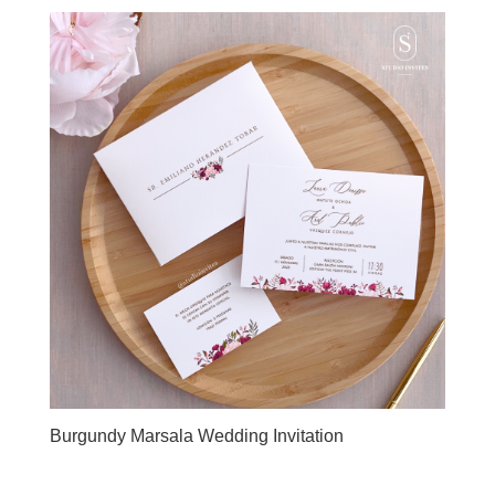
Burgundy Marsala Wedding Invitation