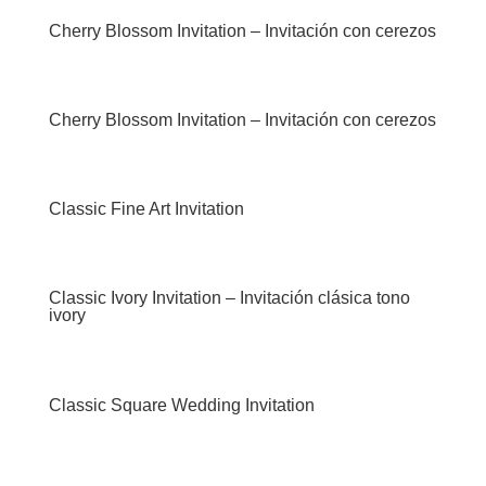
Cherry Blossom Invitation – Invitación con cerezos
Cherry Blossom Invitation – Invitación con cerezos
Classic Fine Art Invitation
Classic Ivory Invitation – Invitación clásica tono
ivory
Classic Square Wedding Invitation