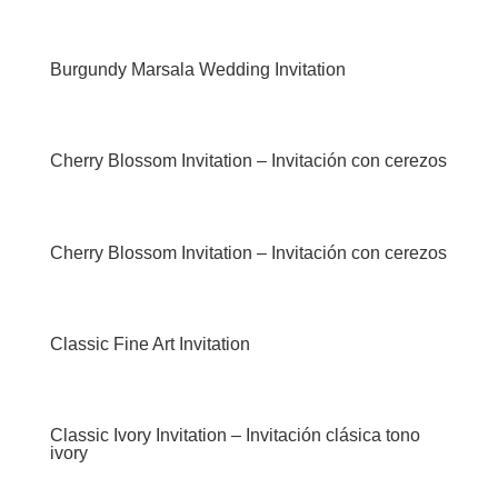
Burgundy Marsala Wedding Invitation
Cherry Blossom Invitation – Invitación con cerezos
Cherry Blossom Invitation – Invitación con cerezos
Classic Fine Art Invitation
Classic Ivory Invitation – Invitación clásica tono
ivory