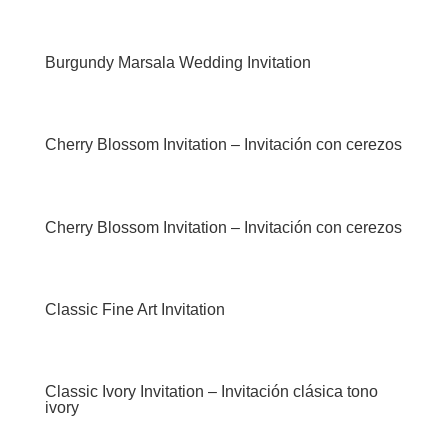
Burgundy Marsala Wedding Invitation
Cherry Blossom Invitation – Invitación con cerezos
Cherry Blossom Invitation – Invitación con cerezos
Classic Fine Art Invitation
Classic Ivory Invitation – Invitación clásica tono
ivory