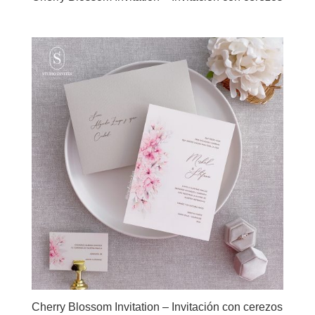
Cherry Blossom Invitation – Invitación con cerezos