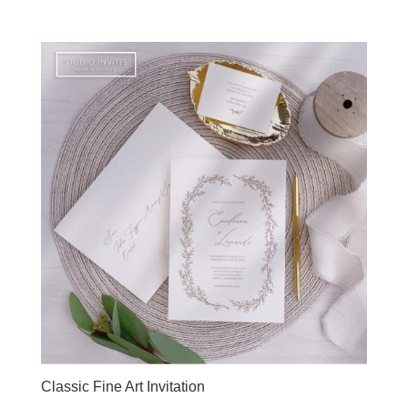
Classic Fine Art Invitation