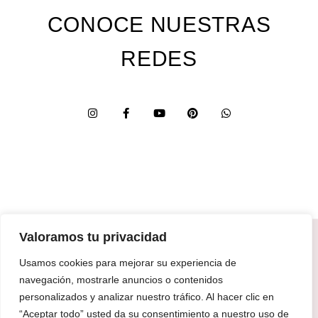
CONOCE NUESTRAS
REDES
Valoramos tu privacidad
Custom Edition
Usamos cookies para mejorar su experiencia de
Express Edition
navegación, mostrarle anuncios o contenidos
Digital Edition
personalizados y analizar nuestro tráfico. Al hacer clic en
“Aceptar todo” usted da su consentimiento a nuestro uso de