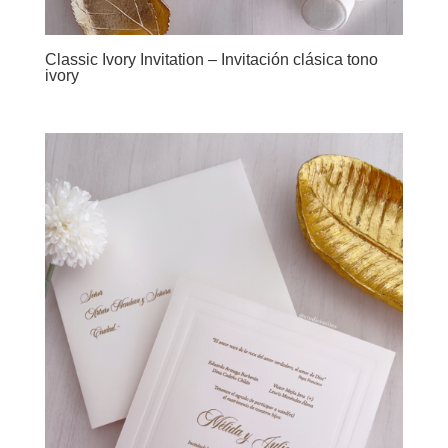
Classic Ivory Invitation – Invitación clásica tono
ivory