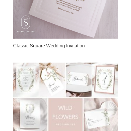
Classic Square Wedding Invitation