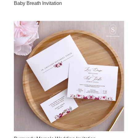
Baby Breath Invitation