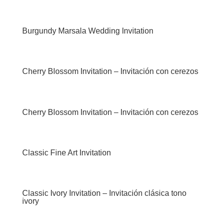
Burgundy Marsala Wedding Invitation
Cherry Blossom Invitation – Invitación con cerezos
Cherry Blossom Invitation – Invitación con cerezos
Classic Fine Art Invitation
Classic Ivory Invitation – Invitación clásica tono
ivory