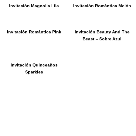
Invitación Magnolia Lila
Invitación Romántica Melón
Invitación Romántica Pink
Invitación Beauty And The
Beast – Sobre Azul
Invitación Quinceaños
Sparkles