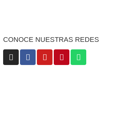
CONOCE NUESTRAS REDES