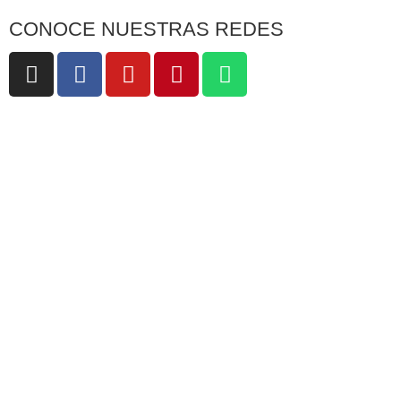
CONOCE NUESTRAS REDES