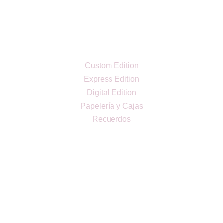
Custom Edition
Express Edition
Digital Edition
Papelería y Cajas
Recuerdos