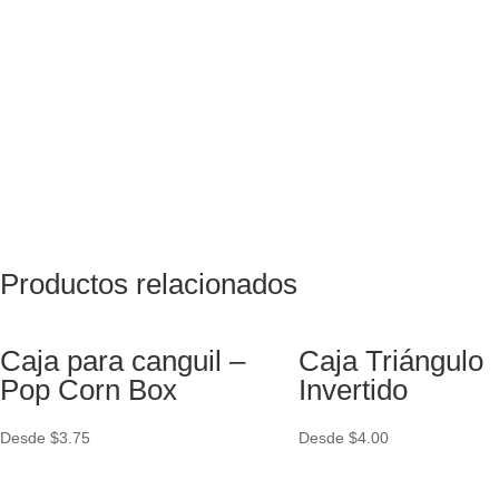
Productos relacionados
Caja para canguil –
Caja Triángulo
Pop Corn Box
Invertido
Desde
$
3.75
Desde
$
4.00