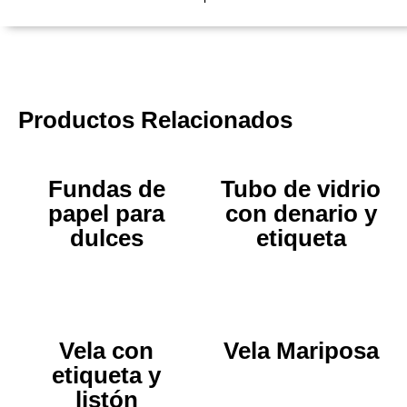
Productos Relacionados
Fundas de
Tubo de vidrio
papel para
con denario y
dulces
etiqueta
Vela con
Vela Mariposa
etiqueta y
listón