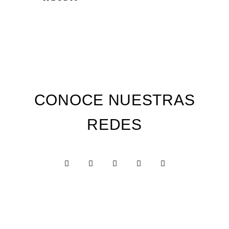
CONOCE NUESTRAS
REDES