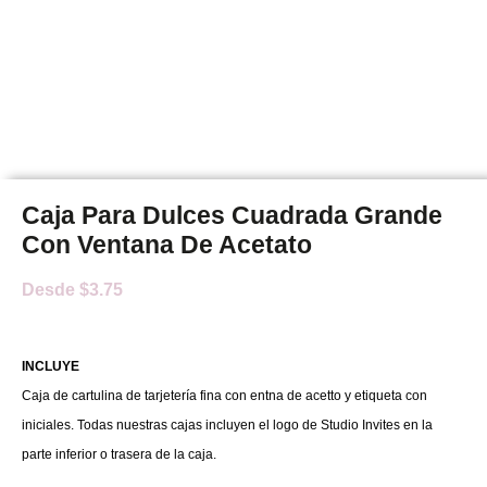
Caja Para Dulces Cuadrada Grande
Con Ventana De Acetato
Desde
$
3.75
INCLUYE
Caja de cartulina de tarjetería fina con entna de acetto y etiqueta con
iniciales. Todas nuestras cajas incluyen el logo de Studio Invites en la
parte inferior o trasera de la caja.