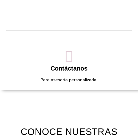
Contáctanos
Para asesoría personalizada.
CONOCE NUESTRAS