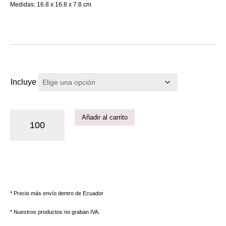
Medidas: 16.8 x 16.8 x 7.8 cm
Incluye
Añadir al carrito
* Precio más envío dentro de Ecuador
* Nuestros productos no graban IVA.