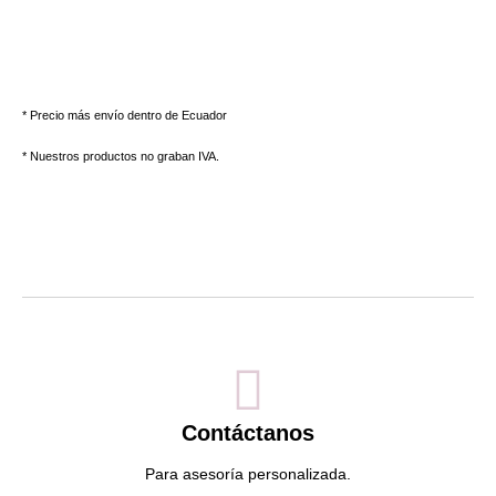
* Precio más envío dentro de Ecuador
* Nuestros productos no graban IVA.
Contáctanos
Para asesoría personalizada.