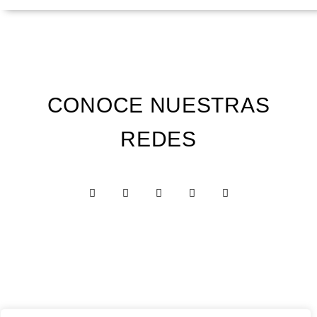
CONOCE NUESTRAS
REDES