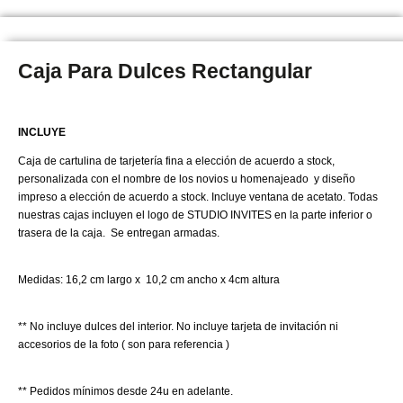
Caja Para Dulces Rectangular
INCLUYE
Caja de cartulina de tarjetería fina a elección de acuerdo a stock,
personalizada con el nombre de los novios u homenajeado y diseño
impreso a elección de acuerdo a stock. Incluye ventana de acetato. Todas
nuestras cajas incluyen el logo de STUDIO INVITES en la parte inferior o
trasera de la caja. Se entregan armadas.
Medidas: 16,2 cm largo x 10,2 cm ancho x 4cm altura
** No incluye dulces del interior. No incluye tarjeta de invitación ni
accesorios de la foto ( son para referencia )
** Pedidos mínimos desde 24u en adelante.