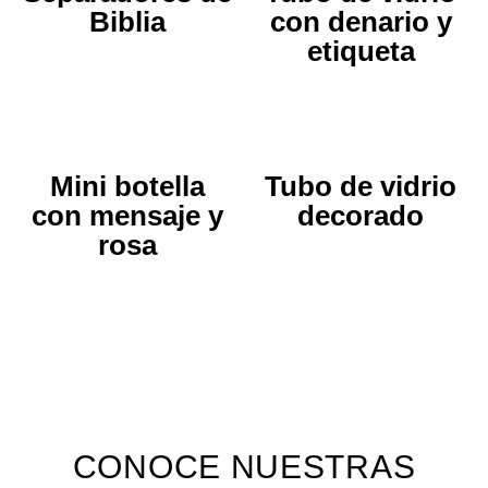
Biblia
con denario y
etiqueta
Mini botella
Tubo de vidrio
con mensaje y
decorado
rosa
CONOCE NUESTRAS