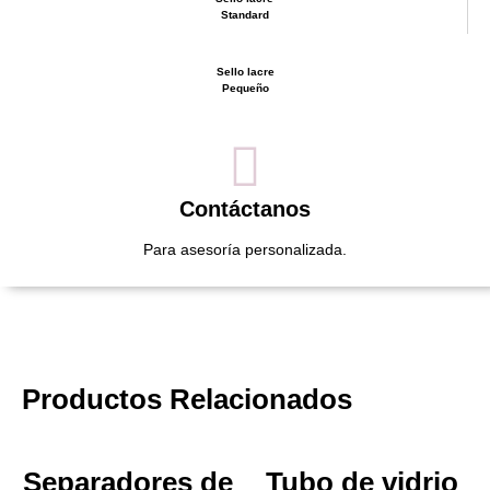
Standard
Sello lacre
Pequeño
Contáctanos
Para asesoría personalizada.
Productos Relacionados
Separadores de
Tubo de vidrio