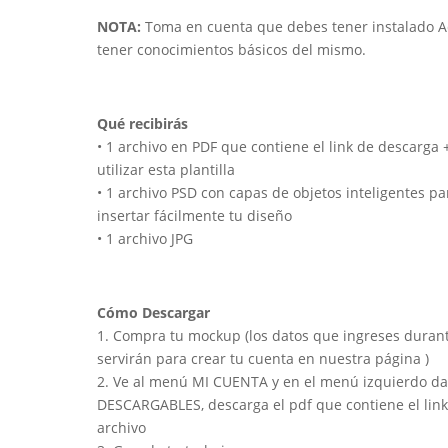
NOTA:
Toma en cuenta que debes tener instalado 
tener conocimientos básicos del mismo.
Qué recibirás
• 1 archivo en PDF que contiene el link de descarga 
utilizar esta plantilla
• 1 archivo PSD con capas de objetos inteligentes p
insertar fácilmente tu diseño
• 1 archivo JPG
Cómo Descargar
1. Compra tu mockup (los datos que ingreses duran
servirán para crear tu cuenta en nuestra página )
2. Ve al menú MI CUENTA y en el menú izquierdo da 
DESCARGABLES, descarga el pdf que contiene el link
archivo