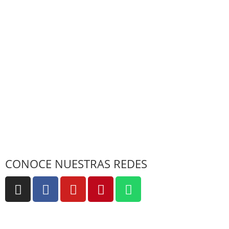
CONOCE NUESTRAS REDES