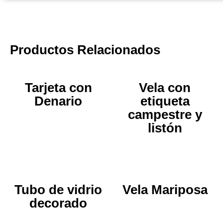
Productos Relacionados
Tarjeta con
Vela con
Denario
etiqueta
campestre y
listón
Tubo de vidrio
Vela Mariposa
decorado