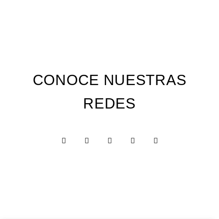
CONOCE NUESTRAS
REDES