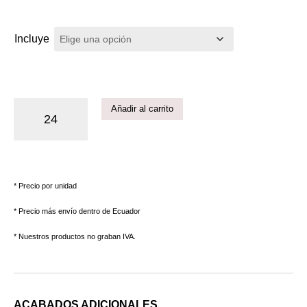
Incluye
Añadir al carrito
* Precio por unidad
* Precio más envío dentro de Ecuador
* Nuestros productos no graban IVA.
ACABADOS ADICIONALES