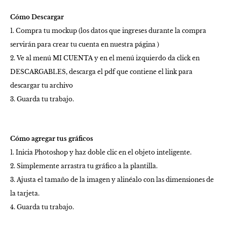
Cómo Descargar
1. Compra tu mockup (los datos que ingreses durante la compra
servirán para crear tu cuenta en nuestra página )
2. Ve al menú MI CUENTA y en el menú izquierdo da click en
DESCARGABLES, descarga el pdf que contiene el link para
descargar tu archivo
3. Guarda tu trabajo.
Cómo agregar tus gráficos
1. Inicia Photoshop y haz doble clic en el objeto inteligente.
2. Simplemente arrastra tu gráfico a la plantilla.
3. Ajusta el tamaño de la imagen y alinéalo con las dimensiones de
la tarjeta.
4. Guarda tu trabajo.