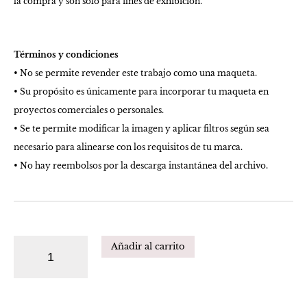
la compra y son solo para fines de exhibición.
Términos y condiciones
• No se permite revender este trabajo como una maqueta.
• Su propósito es únicamente para incorporar tu maqueta en
proyectos comerciales o personales.
• Se te permite modificar la imagen y aplicar filtros según sea
necesario para alinearse con los requisitos de tu marca.
• No hay reembolsos por la descarga instantánea del archivo.
Añadir al carrito