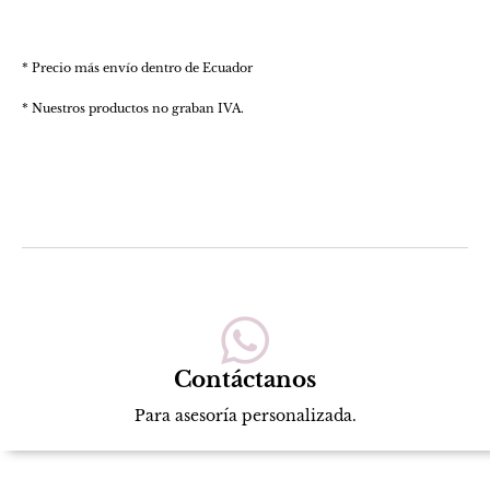
* Precio más envío dentro de Ecuador
* Nuestros productos no graban IVA.
Contáctanos
Para asesoría personalizada.