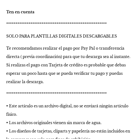
Ten en cuenta
******************************************************
SOLO PARA PLANTILLAS DIGITALES DESCARGABLES
Te recomendamos realizar el pago por Pay Pal o transferencia
directa ( previa coordinación) para que tu descarga sea al instante.
Si realizas el pago con Tarjeta de crédito es probable que debas
esperar un poco hasta que se pueda verificar tu pago y puedas
realizar la descarga.
******************************************************
• Este artículo es un archivo digital, no se enviará ningún artículo
físico.
• Los archivos originales vienen sin marca de agua.
• Los diseños de tarjetas, cliparts y papelería no están incluidos en