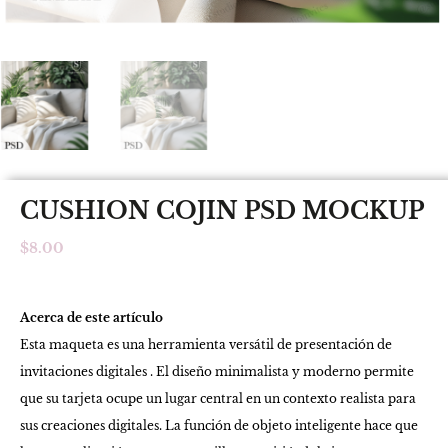
CUSHION COJIN PSD MOCKUP
$
8.00
Acerca de este artículo
Esta maqueta es una herramienta versátil de presentación de
invitaciones digitales . El diseño minimalista y moderno permite
que su tarjeta ocupe un lugar central en un contexto realista para
sus creaciones digitales. La función de objeto inteligente hace que