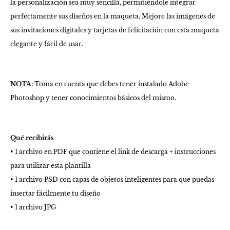
la personalización sea muy sencilla, permitiéndole integrar
perfectamente sus diseños en la maqueta. Mejore las imágenes de
sus invitaciones digitales y tarjetas de felicitación con esta maqueta
elegante y fácil de usar.
NOTA:
Toma en cuenta que debes tener instalado Adobe
Photoshop y tener conocimientos básicos del mismo.
Qué recibirás
• 1 archivo en PDF que contiene el link de descarga + instrucciones
para utilizar esta plantilla
• 1 archivo PSD con capas de objetos inteligentes para que puedas
insertar fácilmente tu diseño
• 1 archivo JPG