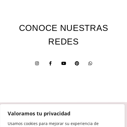
CONOCE NUESTRAS
REDES
Valoramos tu privacidad
Custom Edition
Usamos cookies para mejorar su experiencia de
Express Edition