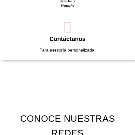
Sello lacre
Pequeño
Contáctanos
Para asesoría personalizada.
CONOCE NUESTRAS
REDES