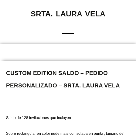
SRTA. LAURA VELA
CUSTOM EDITION SALDO – PEDIDO
PERSONALIZADO – SRTA. LAURA VELA
Saldo de 128 invitaciones que incluyen
Sobre rectangular en color nude mate con solapa en punta , tamaño del