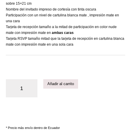
sobre 15×21 cm
Nombre del invitado impreso de cortesía con tinta oscura
Participación con un nivel de cartulina blanca mate , impresión mate en
una cara
Tarjeta de recepción tamaño a la mitad de participación en color nude
mate con impresión mate en
ambas caras
Tarjeta RSVP tamaño mitad que la tarjeta de recepción en cartulina blanca
mate con impresión mate en una sola cara
Añadir al carrito
* Precio más envío dentro de Ecuador