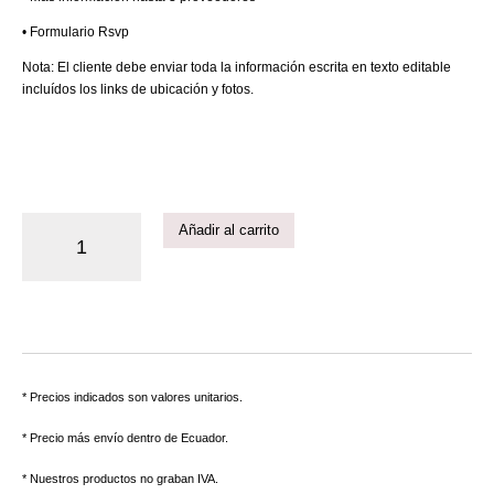
• Formulario Rsvp
Nota: El cliente debe enviar toda la información escrita en texto editable
incluídos los links de ubicación y fotos.
Añadir al carrito
* Precios indicados son valores unitarios.
* Precio más envío dentro de Ecuador.
* Nuestros productos no graban IVA.