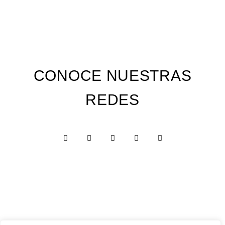
CONOCE NUESTRAS
REDES