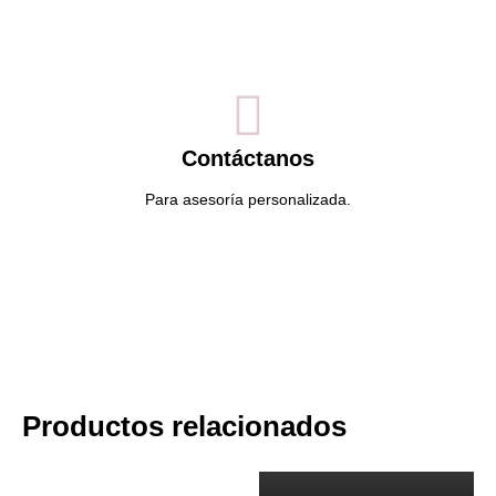
Contáctanos
Para asesoría personalizada.
Productos relacionados