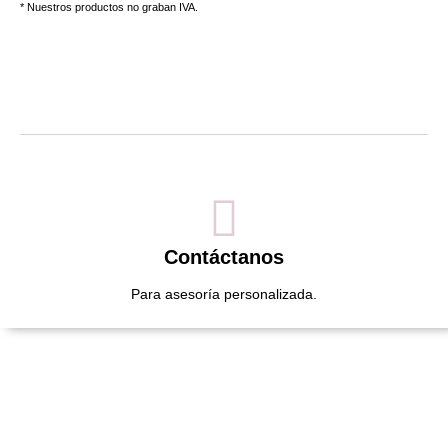
* Nuestros productos no graban IVA.
Contáctanos
Para asesoría personalizada.