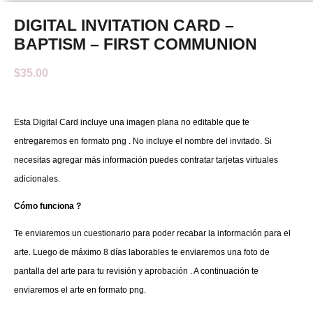
DIGITAL INVITATION CARD –
BAPTISM – FIRST COMMUNION
$
35.00
Esta Digital Card incluye una imagen plana no editable que te
entregaremos en formato png . No incluye el nombre del invitado. Si
necesitas agregar más información puedes contratar tarjetas virtuales
adicionales.
Cómo funciona ?
Te enviaremos un cuestionario para poder recabar la información para el
arte. Luego de máximo 8 días laborables te enviaremos una foto de
pantalla del arte para tu revisión y aprobación . A continuación te
enviaremos el arte en formato png.