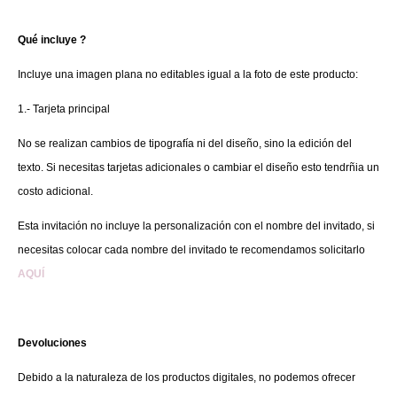
Qué incluye ?
Incluye una imagen plana no editables igual a la foto de este producto:
1.- Tarjeta principal
No se realizan cambios de tipografía ni del diseño, sino la edición del
texto. Si necesitas tarjetas adicionales o cambiar el diseño esto tendrñia un
costo adicional.
Esta invitación no incluye la personalización con el nombre del invitado, si
necesitas colocar cada nombre del invitado te recomendamos solicitarlo
AQUÍ
Devoluciones
Debido a la naturaleza de los productos digitales, no podemos ofrecer