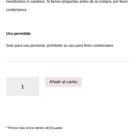
reembolsos ni cambios. Si tienes preguntas antes de la compra, por favor
contáctanos.
Uso permitido
Solo para uso personal, prohibido su uso para fines comerciales.
Añadir al carrito
* Precio más envío dentro de Ecuador