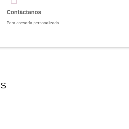
Contáctanos
Para asesoría personalizada.
ES