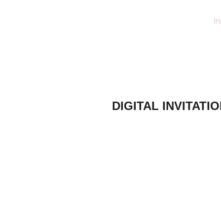
In
DIGITAL INVITA