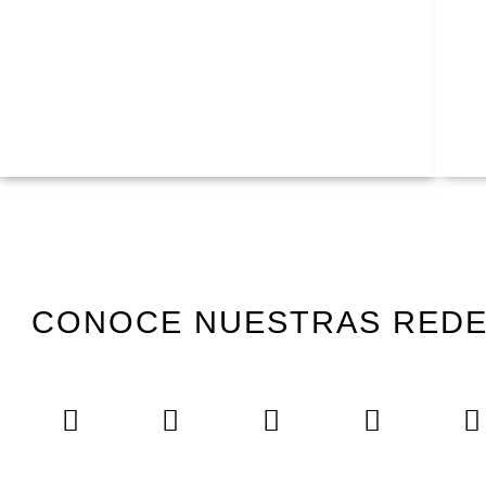
CONOCE NUESTRAS RED