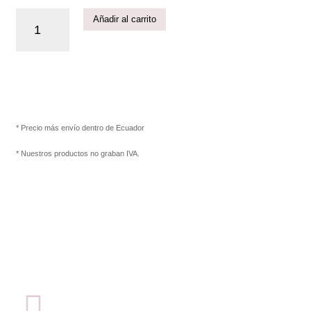
Añadir al carrito
* Precio más envío dentro de Ecuador
* Nuestros productos no graban IVA.