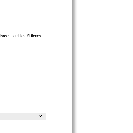
sos ni cambios. Si tienes