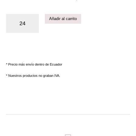
Añadir al carrito
* Precio más envío dentro de Ecuador
* Nuestros productos no graban IVA.