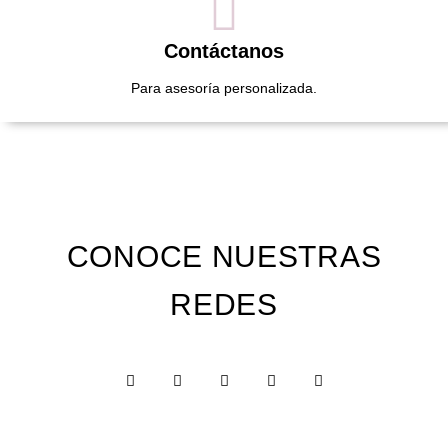
Contáctanos
Para asesoría personalizada.
CONOCE NUESTRAS
REDES