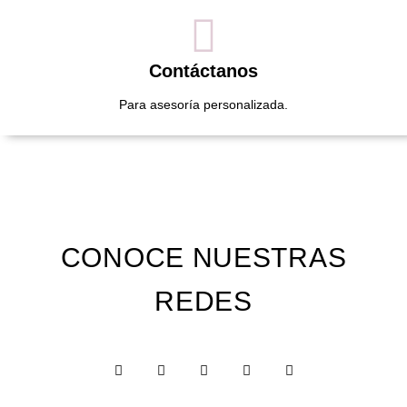
Contáctanos
Para asesoría personalizada.
CONOCE NUESTRAS
REDES