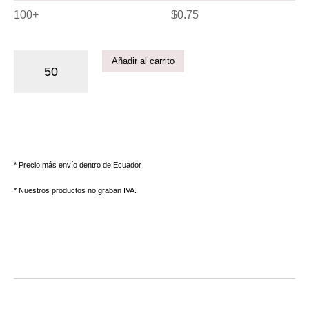
100+
$
0.75
Añadir al carrito
* Precio más envío dentro de Ecuador
* Nuestros productos no graban IVA.