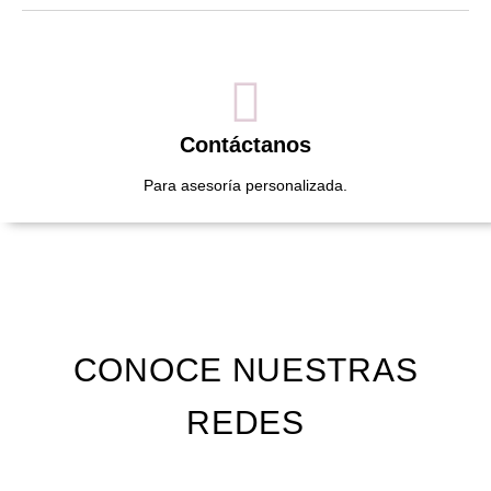
Contáctanos
Para asesoría personalizada.
CONOCE NUESTRAS
REDES