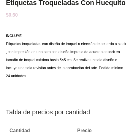
Etiquetas Troqueladas Con Huequito
$
0.60
INCLUYE
Etiquetas troqueladas con diseño de troquel a elección de acuerdo a stock
, con impresión en una cara con diseño impreso de acuerdo a stock en
tamaño de troquel máximo hasta 5×5 cm. Se realiza un solo diseño e
incluye una sola revisión antes de la aprobación del arte. Pedido mínimo
24 unidades.
Tabla de precios por cantidad
Cantidad
Precio