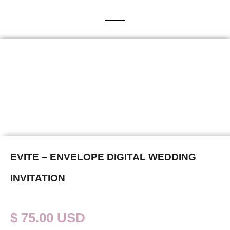
EVITE – ENVELOPE DIGITAL WEDDING
INVITATION
$ 75.00 USD