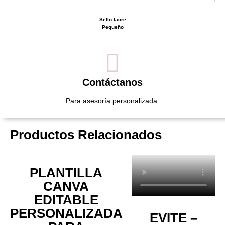
Sello lacre
Pequeño
Contáctanos
Para asesoría personalizada.
Productos Relacionados
PLANTILLA
CANVA
EDITABLE
PERSONALIZADA
EVITE –