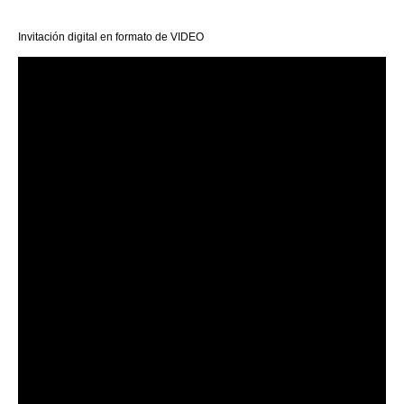
Invitación digital en formato de VIDEO