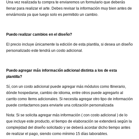
Una vez realizada tu compra te enviaremos un formulario que deberás
llenar para realizar el arte. Debes revisar la información muy bien antes de
enviárnosla ya que luego solo es permitido un cambio.
Puedo realizar cambios en el diseño?
El precio incluye únicamente la edición de esta plantila, si desea un diseño
personalizado este tendrá un costo adicional.
Puedo agregar más información adicional distinta a los de esta
plantilla?
Sí, con un costo adicional puede agregar más módulos como Itinerario,
dónde hospedarse, cambio de idioma, entre otros puede agregarlo al
carrito como ítems adicionales. Si necesita agregar otro tipo de información
puede contactarnos para enviarle una cotización personalizada
Nota: Si se solicita agregar más información ( con costo adicional ) de lo
que incluye este producto, el tiempo de elaboración se extenderá según la
complejidad del diseño solicitado y se deberá acordar dicho tiempo antes
de realizar el pago, siendo como mínimo 15 días laborables.