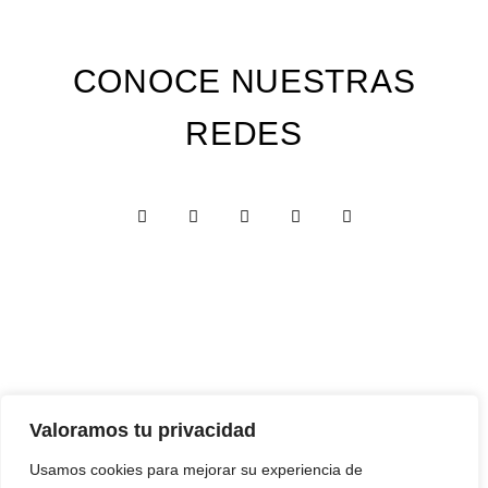
CONOCE NUESTRAS
REDES
Custom Edition
Valoramos tu privacidad
Express Edition
Usamos cookies para mejorar su experiencia de