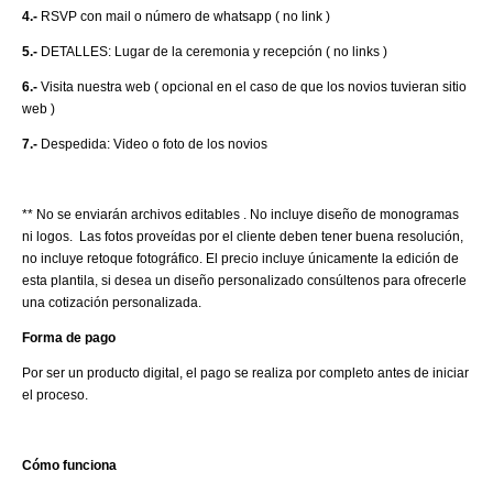
4.-
RSVP con mail o número de whatsapp ( no link )
5.-
DETALLES: Lugar de la ceremonia y recepción ( no links )
6.-
Visita nuestra web ( opcional en el caso de que los novios tuvieran sitio
web )
7.-
Despedida: Video o foto de los novios
** No se enviarán archivos editables . No incluye diseño de monogramas
ni logos. Las fotos proveídas por el cliente deben tener buena resolución,
no incluye retoque fotográfico. El precio incluye únicamente la edición de
esta plantila, si desea un diseño personalizado consúltenos para ofrecerle
una cotización personalizada.
Forma de pago
Por ser un producto digital, el pago se realiza por completo antes de iniciar
el proceso.
Cómo funciona