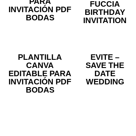
PARA
FUCCIA
INVITACIÓN PDF
BIRTHDAY
BODAS
INVITATION
PLANTILLA
EVITE –
CANVA
SAVE THE
EDITABLE PARA
DATE
INVITACIÓN PDF
WEDDING
BODAS