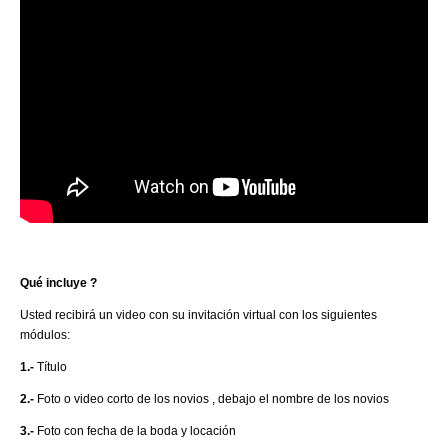
Qué incluye ?
Usted recibirá un video con su invitación virtual con los siguientes
módulos:
1.-
Título
2.-
Foto o video corto de los novios , debajo el nombre de los novios
3.-
Foto con fecha de la boda y locación