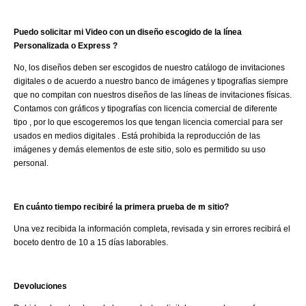
Puedo solicitar mi Video con un diseño escogido de la línea
Personalizada o Express ?
No, los diseños deben ser escogidos de nuestro catálogo de invitaciones
digitales o de acuerdo a nuestro banco de imágenes y tipografías siempre
que no compitan con nuestros diseños de las líneas de invitaciones físicas.
Contamos con gráficos y tipografías con licencia comercial de diferente
tipo , por lo que escogeremos los que tengan licencia comercial para ser
usados en medios digitales . Está prohibida la reproducción de las
imágenes y demás elementos de este sitio, solo es permitido su uso
personal.
En cuánto tiempo recibiré la primera prueba de m sitio?
Una vez recibida la información completa, revisada y sin errores recibirá el
boceto dentro de 10 a 15 días laborables.
Devoluciones