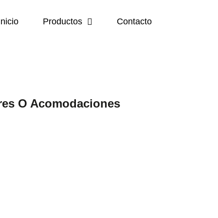
Inicio
Productos
Contacto
res O Acomodaciones