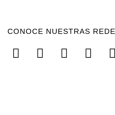
CONOCE NUESTRAS RED