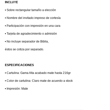
INCLUYE
• Sobre rectangular tamaño a elección
• Nombre del invitado impreso de cortesía
• Participación con impresión en una cara
• Tarjeta de agradecimiento o admisión
• No incluye separador de Biblia,
éstos se cotiza por separado.
ESPECIFICACIONES
• Cartulina: Gama Alta acabado mate hasta 216gr
• Color de cartulina: Claro mate de acuerdo a stock
• Impresión: Mate