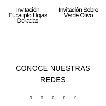
Invitación
Invitación Sobre
Eucalipto Hojas
Verde Olivo
Doradas
CONOCE NUESTRAS
REDES