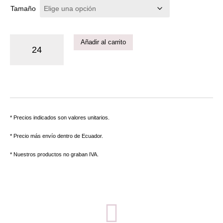
Tamaño
Añadir al carrito
* Precios indicados son valores unitarios.
* Precio más envío dentro de Ecuador.
* Nuestros productos no graban IVA.