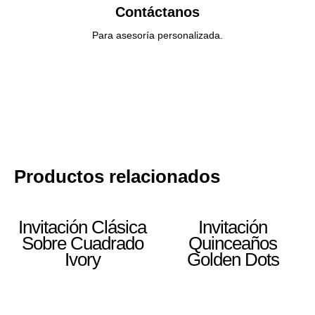
Contáctanos
Para asesoría personalizada.
Productos relacionados
Invitación Clásica
Invitación
Sobre Cuadrado
Quinceaños
Ivory
Golden Dots