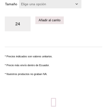
Tamaño
Añadir al carrito
* Precios indicados son valores unitarios.
* Precio más envío dentro de Ecuador.
* Nuestros productos no graban IVA.