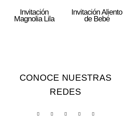
Invitación
Invitación Aliento
Magnolia Lila
de Bebé
CONOCE NUESTRAS
REDES