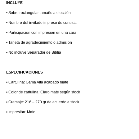
INCLUYE
• Sobre rectangular tamaño a elección
• Nombre del invitado impreso de cortesía
• Participación con impresión en una cara
• Tarjeta de agradecimiento o admisión
• No incluye Separador de Biblia
ESPECIFICACIONES
• Cartulina: Gama Alta acabado mate
• Color de cartulina: Claro mate según stock
• Gramaje: 216 – 270 gr de acuerdo a stock
• Impresión: Mate