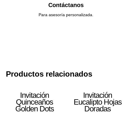
Contáctanos
Para asesoría personalizada.
Productos relacionados
Invitación
Invitación
Quinceaños
Eucalipto Hojas
Golden Dots
Doradas