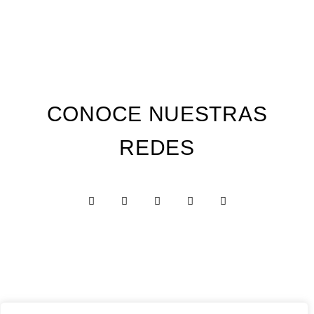
CONOCE NUESTRAS
REDES