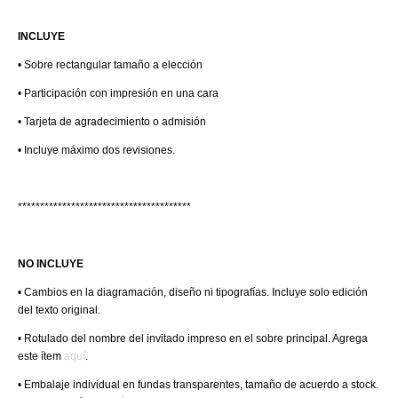
INCLUYE
• Sobre rectangular tamaño a elección
• Participación con impresión en una cara
• Tarjeta de agradecimiento o admisión
• Incluye máximo dos revisiones.
***************************************
NO INCLUYE
• Cambios en la diagramación, diseño ni tipografías. Incluye solo edición
del texto original.
• Rotulado del nombre del invitado impreso en el sobre principal. Agrega
este ítem
aquí
.
• Embalaje individual en fundas transparentes, tamaño de acuerdo a stock.