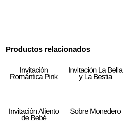
Productos relacionados
Invitación
Invitación La Bella
Romántica Pink
y La Bestia
Invitación Aliento
Sobre Monedero
de Bebé