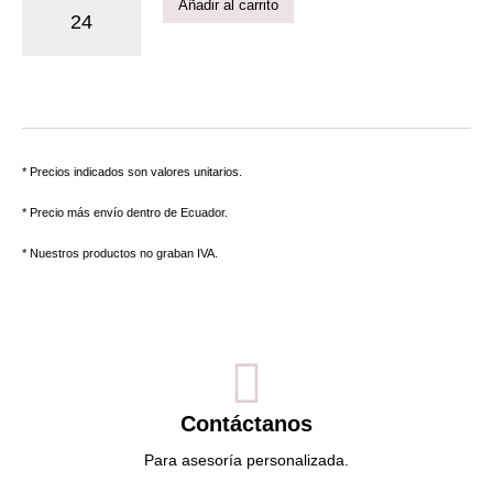
Añadir al carrito
* Precios indicados son valores unitarios.
* Precio más envío dentro de Ecuador.
* Nuestros productos no graban IVA.
Contáctanos
Para asesoría personalizada.